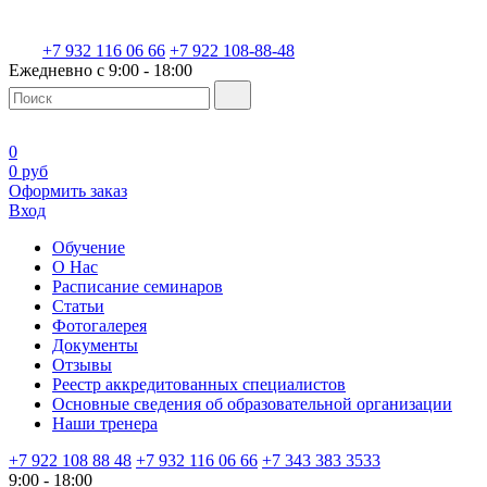
+7 932 116 06 66
+7 922 108-88-48
Ежедневно с 9:00 - 18:00
0
0 руб
Оформить заказ
Вход
Обучение
О Нас
Расписание семинаров
Статьи
Фотогалерея
Документы
Отзывы
Реестр аккредитованных специалистов
Основные сведения об образовательной организации
Наши тренера
+7 922 108 88 48
+7 932 116 06 66
+7 343 383 3533
9:00 - 18:00