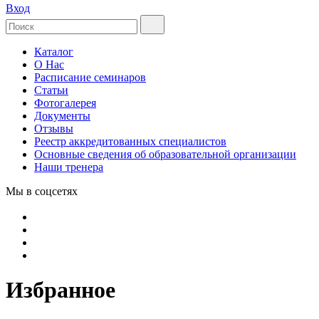
Вход
Каталог
О Нас
Расписание семинаров
Статьи
Фотогалерея
Документы
Отзывы
Реестр аккредитованных специалистов
Основные сведения об образовательной организации
Наши тренера
Мы в соцсетях
Избранное