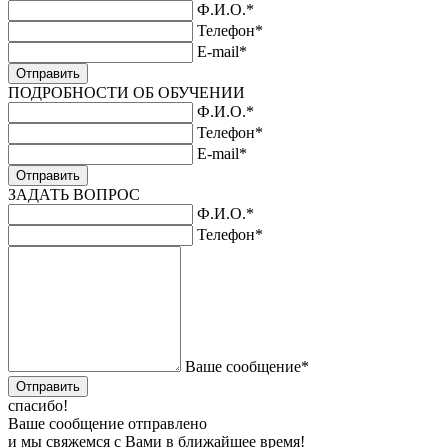
Ф.И.О.
*
Телефон
*
E-mail
*
Отправить
ПОДРОБНОСТИ ОБ ОБУЧЕНИИ
Ф.И.О.
*
Телефон
*
E-mail
*
Отправить
ЗАДАТЬ ВОПРОС
Ф.И.О.
*
Телефон
*
Ваше сообщение
*
Отправить
спасибо!
Ваше сообщение отправлено
и мы свяжемся с Вами в ближайшее время!